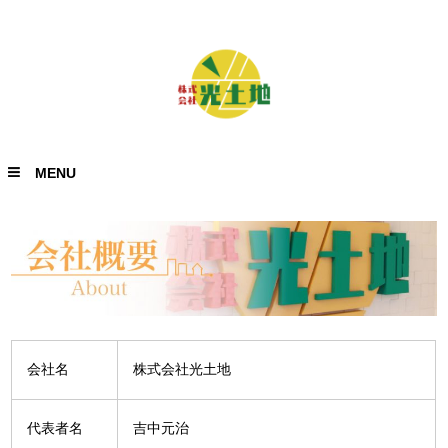
MENU
会社名
株式会社光土地
代表者名
吉中元治