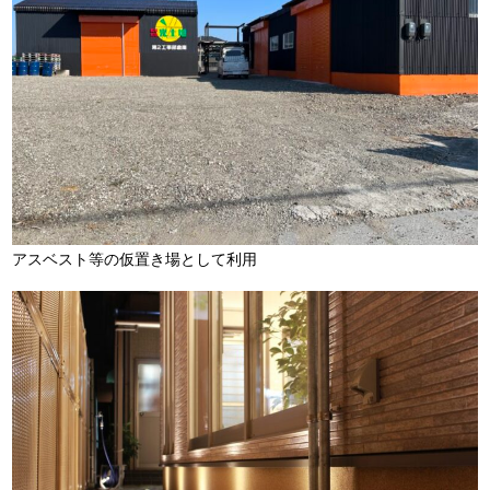
アスベスト等の仮置き場として利用