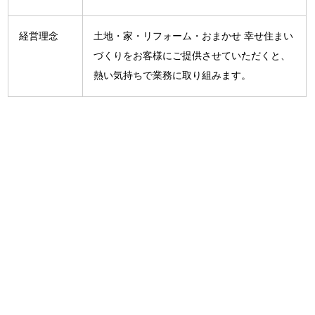
経営理念
土地・家・リフォーム・おまかせ 幸せ住まい
づくりをお客様にご提供させていただくと、
熱い気持ちで業務に取り組みます。