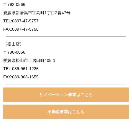
〒792-0866
愛媛県新居浜市宇高町1丁目2番47号
TEL:0897-47-5757
FAX:0897-47-5758
〈松山店〉
〒790-0056
愛媛県松山市土居田町405-1
TEL:089-961-1226
FAX:089-968-1655
リノベーション事業はこちら
不動産事業はこちら