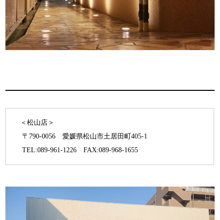
＜松山店＞
〒790-0056 愛媛県松山市土居田町405-1
TEL:089-961-1226 FAX:089-968-1655