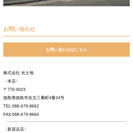
お問い合わせ
お問い合わせはこちら
株式会社 光土地
〈本店〉
〒770-0023
徳島県徳島市佐古三番町4番24号
TEL:088-679-8662
FAX:088-679-8664
〈新居浜店〉