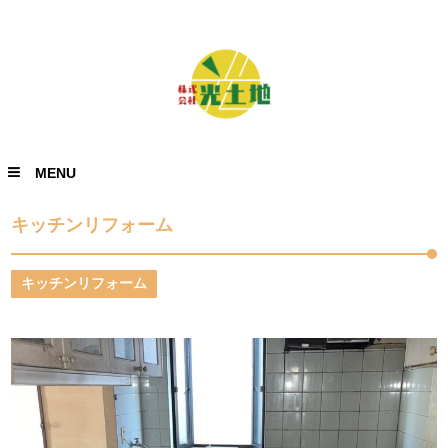
MENU
キッチンリフォーム
キッチンリフォーム