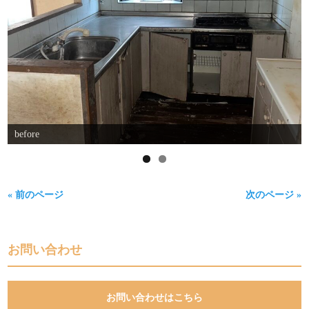
before
« 前のページ
次のページ »
お問い合わせ
お問い合わせはこちら