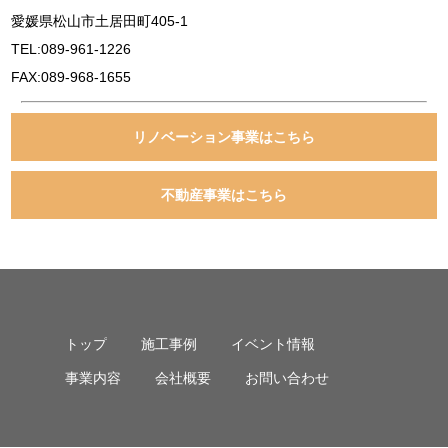
愛媛県松山市土居田町405-1
TEL:089-961-1226
FAX:089-968-1655
リノベーション事業はこちら
不動産事業はこちら
トップ
施工事例
イベント情報
事業内容
会社概要
お問い合わせ