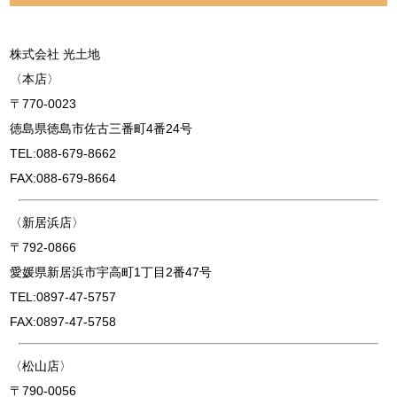
株式会社 光土地
〈本店〉
〒770-0023
徳島県徳島市佐古三番町4番24号
TEL:088-679-8662
FAX:088-679-8664
〈新居浜店〉
〒792-0866
愛媛県新居浜市宇高町1丁目2番47号
TEL:0897-47-5757
FAX:0897-47-5758
〈松山店〉
〒790-0056