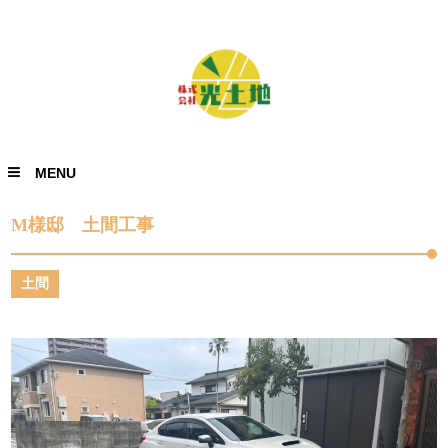
MENU
M様邸 土間工事
土間