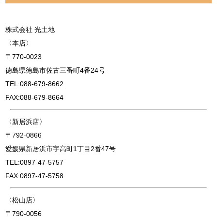
株式会社 光土地
〈本店〉
〒770-0023
徳島県徳島市佐古三番町4番24号
TEL:088-679-8662
FAX:088-679-8664
〈新居浜店〉
〒792-0866
愛媛県新居浜市宇高町1丁目2番47号
TEL:0897-47-5757
FAX:0897-47-5758
〈松山店〉
〒790-0056