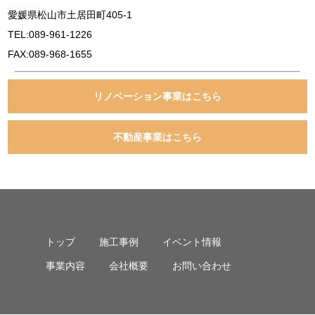
愛媛県松山市土居田町405-1
TEL:089-961-1226
FAX:089-968-1655
リノベーション事業はこちら
不動産事業はこちら
トップ
施工事例
イベント情報
事業内容
会社概要
お問い合わせ