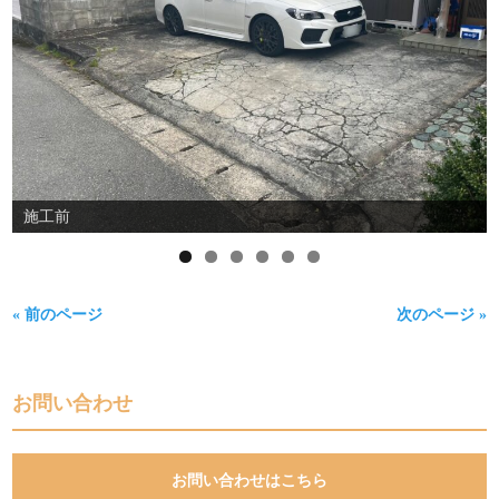
施工前
« 前のページ
次のページ »
お問い合わせ
お問い合わせはこちら