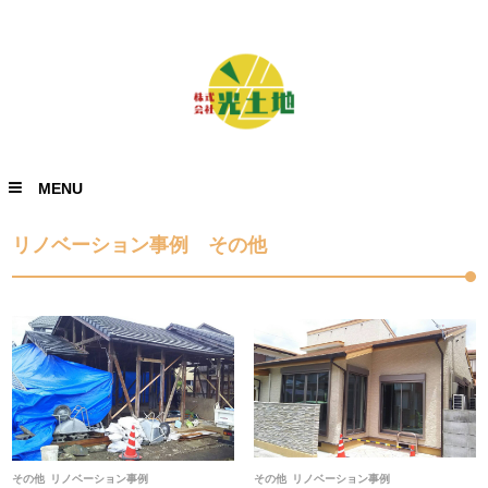
MENU
リノベーション事例 その他
その他
リノベーション事例
その他
リノベーション事例