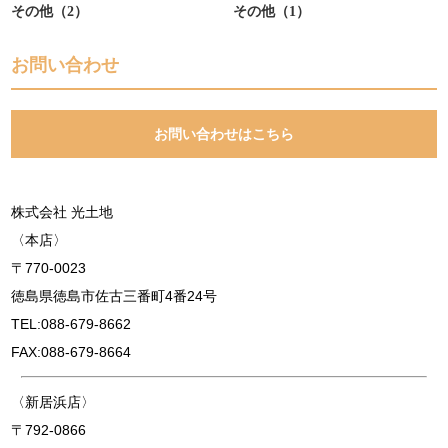
その他（2）
その他（1）
お問い合わせ
お問い合わせはこちら
株式会社 光土地
〈本店〉
〒770-0023
徳島県徳島市佐古三番町4番24号
TEL:088-679-8662
FAX:088-679-8664
〈新居浜店〉
〒792-0866