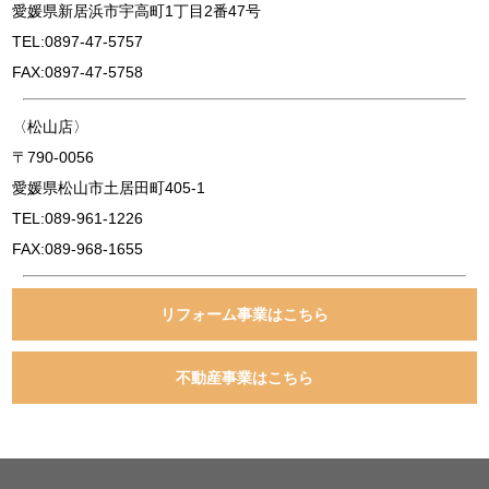
愛媛県新居浜市宇高町1丁目2番47号
TEL:0897-47-5757
FAX:0897-47-5758
〈松山店〉
〒790-0056
愛媛県松山市土居田町405-1
TEL:089-961-1226
FAX:089-968-1655
リフォーム事業はこちら
不動産事業はこちら